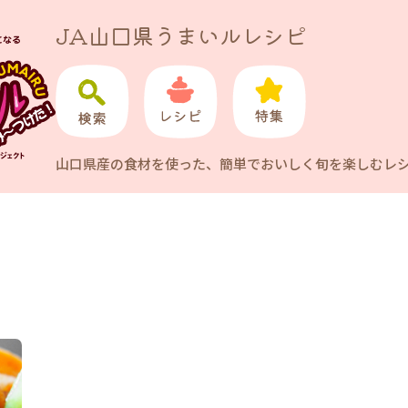
JA山口県うまいルレシピ
山口県産の食材を使った、簡単でおいしく旬を楽しむレ