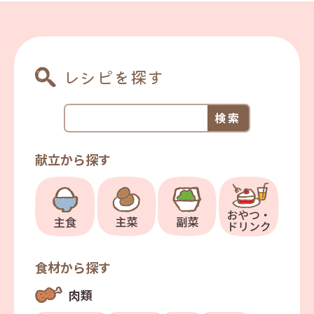
レシピを探す
献立から探す
食材から探す
肉類