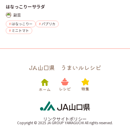
はなっこりーサラダ
副菜
はなっこりー
パプリカ
ミニトマト
JA山口県 うまいルレシピ
リンク
サイトポリシー
Copyright © 2025 JA GROUP YAMAGUCHI All rights reserved.