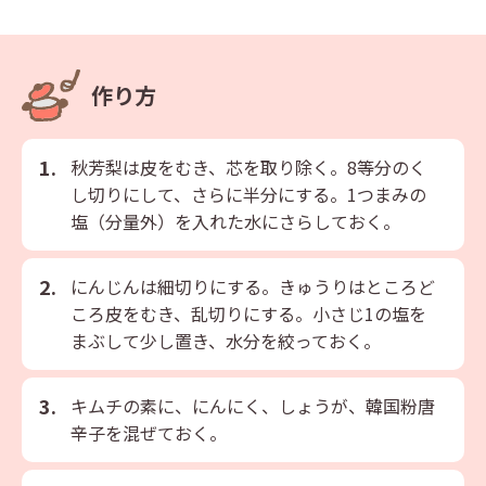
作り方
秋芳梨は皮をむき、芯を取り除く。8等分のく
し切りにして、さらに半分にする。1つまみの
塩（分量外）を入れた水にさらしておく。
にんじんは細切りにする。きゅうりはところど
ころ皮をむき、乱切りにする。小さじ1の塩を
まぶして少し置き、水分を絞っておく。
キムチの素に、にんにく、しょうが、韓国粉唐
辛子を混ぜておく。