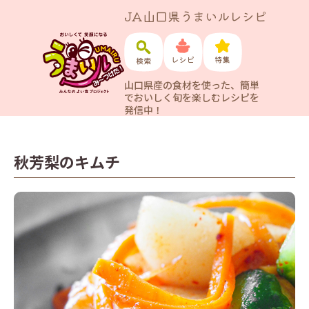
JA山口県うまいルレシピ
山口県産の食材を使った、簡単
でおいしく旬を楽しむレシピを
発信中！
秋芳梨のキムチ