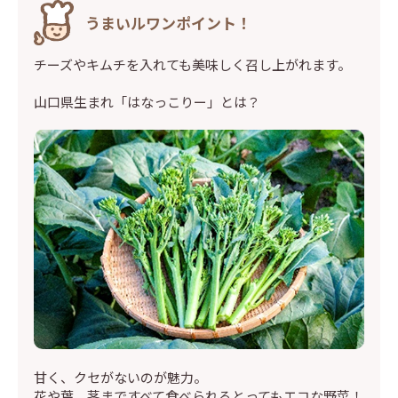
うまいルワンポイント！
チーズやキムチを入れても美味しく召し上がれます。
山口県生まれ「はなっこりー」とは？
甘く、クセがないのが魅力。
花や葉、茎まですべて食べられるとってもエコな野菜！