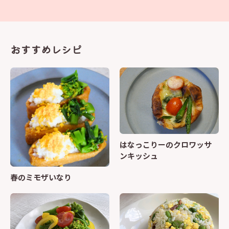
おすすめレシピ
はなっこりーのクロワッサ
ンキッシュ
春のミモザいなり