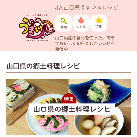
JA山口県うまいルレシピ
山口県産の食材を使った、簡単
でおいしく旬を楽しむレシピを
発信中！
山口県の郷土料理レシピ