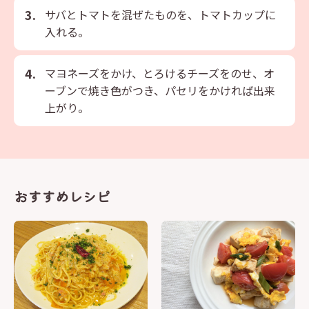
サバとトマトを混ぜたものを、トマトカップに
入れる。
マヨネーズをかけ、とろけるチーズをのせ、オ
ーブンで焼き色がつき、パセリをかければ出来
上がり。
おすすめレシピ