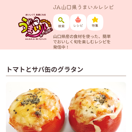
JA山口県うまいルレシピ
山口県産の食材を使った、簡単
でおいしく旬を楽しむレシピを
発信中！
トマトとサバ缶のグラタン